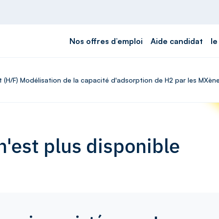
Nos offres d’emploi
Aide candidat
le
at (H/F) Modélisation de la capacité d'adsorption de H2 par les MX
'est plus disponible