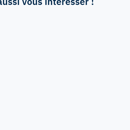
aussi vous intéresser !