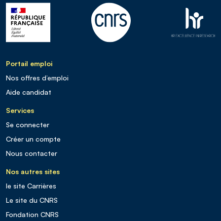
Portail emploi
Nos offres d’emploi
Aide candidat
Services
Se connecter
Créer un compte
Nous contacter
Nos autres sites
le site Carrières
Le site du CNRS
Fondation CNRS