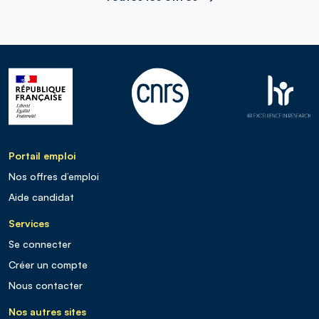
Portail emploi
Nos offres d’emploi
Aide candidat
Services
Se connecter
Créer un compte
Nous contacter
Nos autres sites