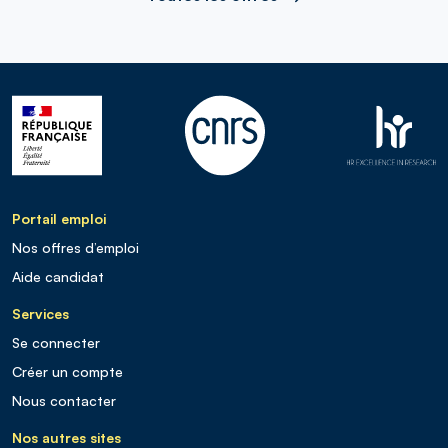
Portail emploi
Nos offres d’emploi
Aide candidat
Services
Se connecter
Créer un compte
Nous contacter
Nos autres sites