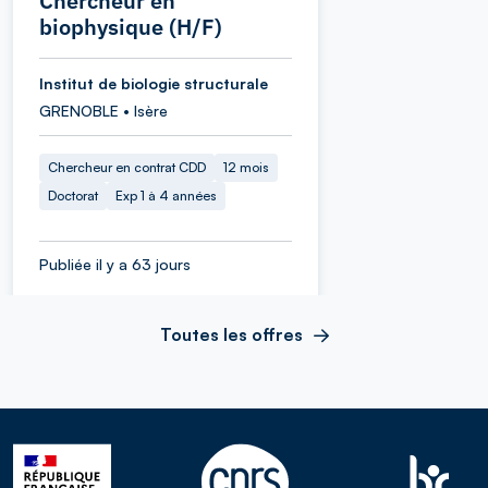
Chercheur en
biophysique (H/F)
Institut de biologie structurale
GRENOBLE • Isère
Chercheur en contrat CDD
12 mois
Doctorat
Exp 1 à 4 années
Publiée il y a 63 jours
Toutes les offres