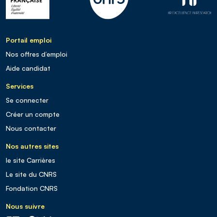
Portail emploi
Nos offres d’emploi
Aide candidat
Services
Se connecter
Créer un compte
Nous contacter
Nos autres sites
le site Carrières
Le site du CNRS
Fondation CNRS
Nous suivre