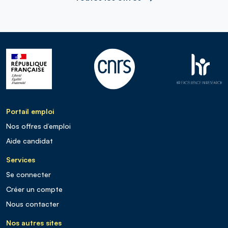
Portail emploi
Nos offres d’emploi
Aide candidat
Services
Se connecter
Créer un compte
Nous contacter
Nos autres sites