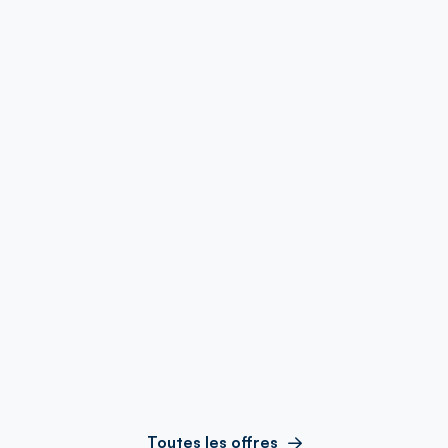
Toutes les offres