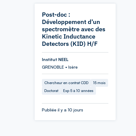
Post-doc :
Développement d’un
spectromètre avec des
Kinetic Inductance
Detectors (KID) H/F
Institut NEEL
GRENOBLE • Isère
Chercheur en contrat CDD
15 mois
Doctorat
Exp 5 à 10 années
Publiée il y a 10 jours