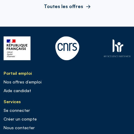
Toutes les offres
Portail emploi
Nos offres d’emploi
Aide candidat
Services
Se connecter
Créer un compte
Nous contacter