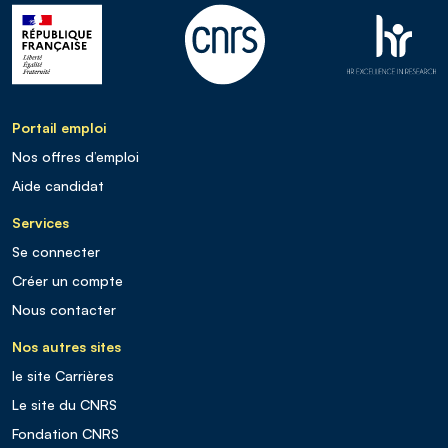
Portail emploi
Nos offres d’emploi
Aide candidat
Services
Se connecter
Créer un compte
Nous contacter
Nos autres sites
le site Carrières
Le site du CNRS
Fondation CNRS