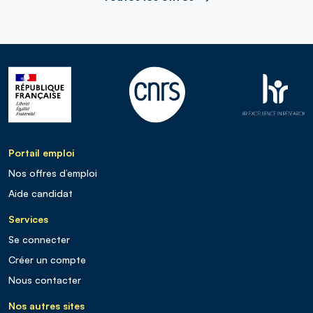
Portail emploi
Nos offres d’emploi
Aide candidat
Services
Se connecter
Créer un compte
Nous contacter
Nos autres sites