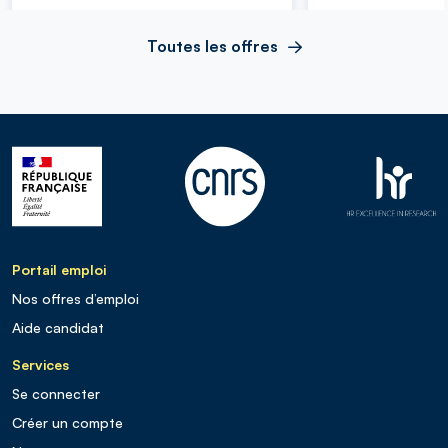
Toutes les offres
Portail emploi
Nos offres d’emploi
Aide candidat
Services
Se connecter
Créer un compte