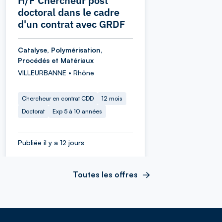
H/F Chercheur post
doctoral dans le cadre
d'un contrat avec GRDF
Catalyse, Polymérisation,
Procédés et Matériaux
VILLEURBANNE • Rhône
Chercheur en contrat CDD
12 mois
Doctorat
Exp 5 à 10 années
Publiée il y a 12 jours
Toutes les offres