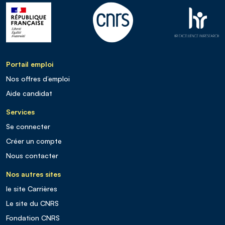
Portail emploi
Nos offres d’emploi
Aide candidat
Services
Se connecter
Créer un compte
Nous contacter
Nos autres sites
le site Carrières
Le site du CNRS
Fondation CNRS