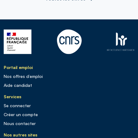
Portail emploi
Nos offres d’emploi
Aide candidat
Services
Se connecter
Créer un compte
Nous contacter
Nos autres sites