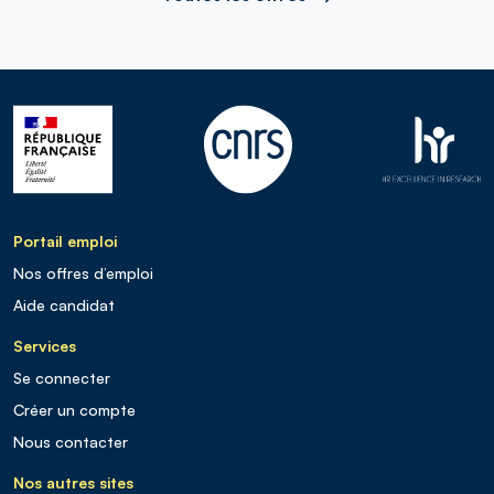
Portail emploi
Nos offres d’emploi
Aide candidat
Services
Se connecter
Créer un compte
Nous contacter
Nos autres sites