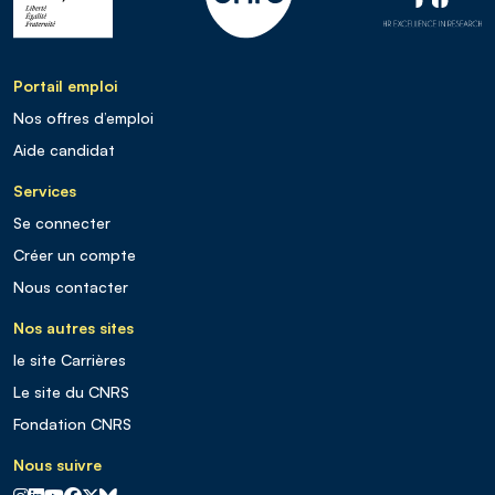
Portail emploi
Nos offres d’emploi
Aide candidat
Services
Se connecter
Créer un compte
Nous contacter
Nos autres sites
le site Carrières
Le site du CNRS
Fondation CNRS
Nous suivre