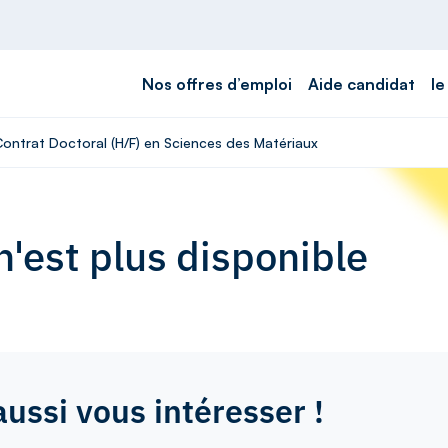
Nos offres d’emploi
Aide candidat
le
Contrat Doctoral (H/F) en Sciences des Matériaux
'est plus disponible
aussi vous intéresser !