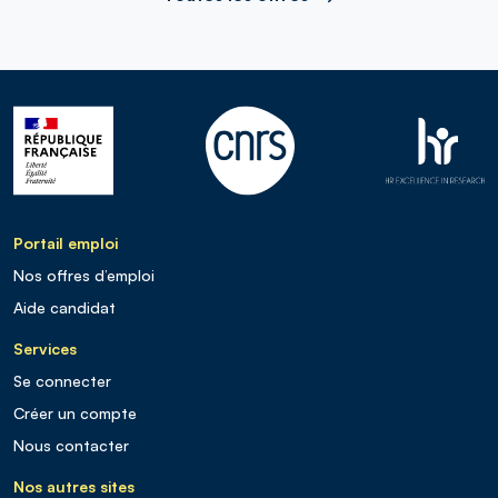
Portail emploi
Nos offres d’emploi
Aide candidat
Services
Se connecter
Créer un compte
Nous contacter
Nos autres sites