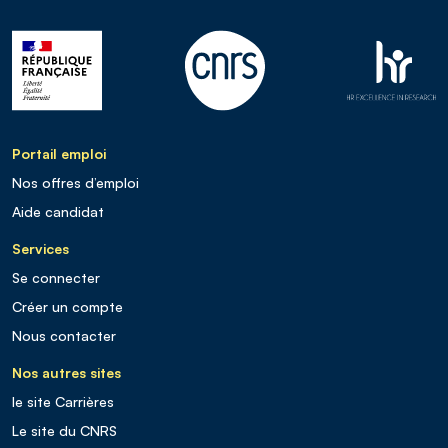
Portail emploi
Nos offres d’emploi
Aide candidat
Services
Se connecter
Créer un compte
Nous contacter
Nos autres sites
le site Carrières
Le site du CNRS