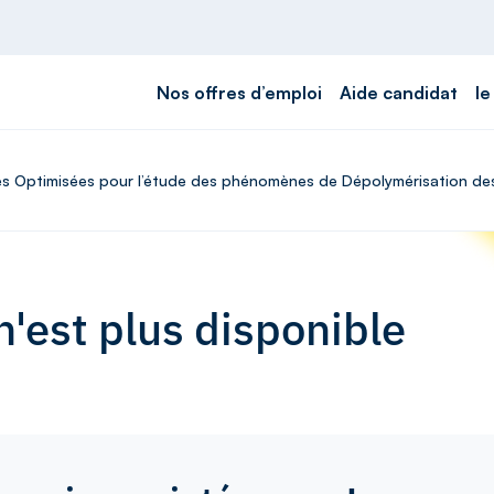
Nos offres d’emploi
Aide candidat
le
es Optimisées pour l’étude des phénomènes de Dépolymérisation des 
'est plus disponible