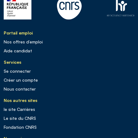
Portail emploi
Nos offres d’emploi
Aide candidat
Services
Se connecter
Créer un compte
Nous contacter
Nos autres sites
le site Carrières
Le site du CNRS
Fondation CNRS