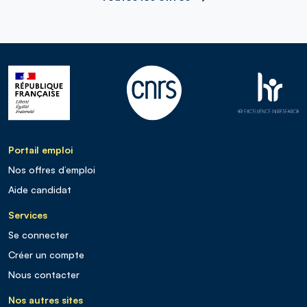
Portail emploi
Nos offres d’emploi
Aide candidat
Services
Se connecter
Créer un compte
Nous contacter
Nos autres sites