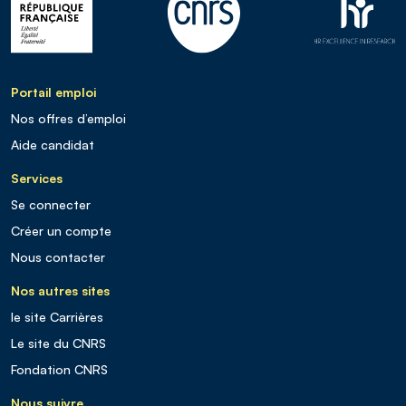
Portail emploi
Nos offres d’emploi
Aide candidat
Services
Se connecter
Créer un compte
Nous contacter
Nos autres sites
le site Carrières
Le site du CNRS
Fondation CNRS
Nous suivre