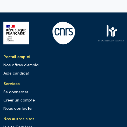
Portail emploi
Nos offres d’emploi
Aide candidat
Services
Se connecter
Créer un compte
Nous contacter
Nos autres sites
le site Carrières