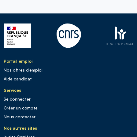
Portail emploi
Nos offres d’emploi
Aide candidat
Services
Se connecter
Créer un compte
Nous contacter
Nos autres sites
le site Carrières