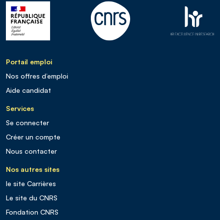
Portail emploi
Nos offres d’emploi
Aide candidat
Services
Se connecter
Créer un compte
Nous contacter
Nos autres sites
le site Carrières
Le site du CNRS
Fondation CNRS