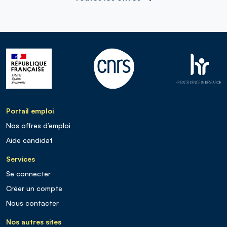
Portail emploi
Nos offres d’emploi
Aide candidat
Services
Se connecter
Créer un compte
Nous contacter
Nos autres sites