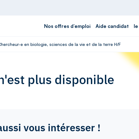
Nos offres d’emploi
Aide candidat
le
hercheur-e en biologie, sciences de la vie et de la terre H/F
'est plus disponible
aussi vous intéresser !