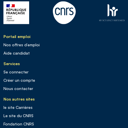
Portail emploi
Nos offres d’emploi
Aide candidat
Services
Se connecter
Créer un compte
Nous contacter
Nos autres sites
le site Carrières
Le site du CNRS
Fondation CNRS