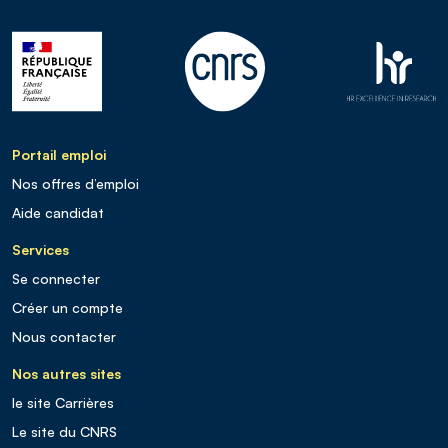
Portail emploi
Nos offres d’emploi
Aide candidat
Services
Se connecter
Créer un compte
Nous contacter
Nos autres sites
le site Carrières
Le site du CNRS