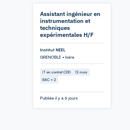
Assistant ingénieur en
instrumentation et
techniques
expérimentales H/F
Institut NEEL
GRENOBLE • Isère
IT en contrat CDD
12 mois
BAC + 2
Publiée il y a 6 jours