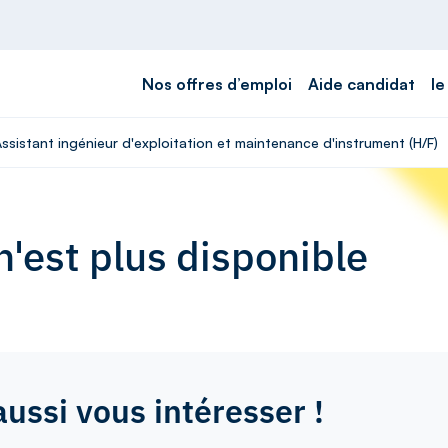
Nos offres d’emploi
Aide candidat
le
Assistant ingénieur d'exploitation et maintenance d'instrument (H/F)
'est plus disponible
aussi vous intéresser !