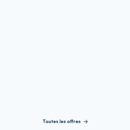
Toutes les offres