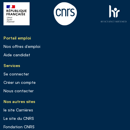
Portail emploi
Nos offres d’emploi
Aide candidat
Services
Se connecter
Créer un compte
Nous contacter
Nos autres sites
le site Carrières
Le site du CNRS
Fondation CNRS