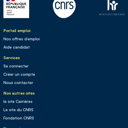
Portail emploi
Nos offres d’emploi
Aide candidat
Services
Se connecter
Créer un compte
Nous contacter
Nos autres sites
le site Carrières
Le site du CNRS
Fondation CNRS