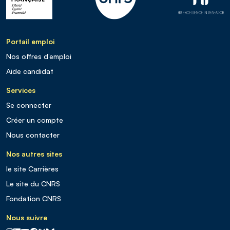
Portail emploi
Nos offres d’emploi
Aide candidat
Services
Se connecter
Créer un compte
Nous contacter
Nos autres sites
le site Carrières
Le site du CNRS
Fondation CNRS
Nous suivre