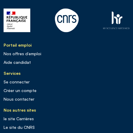
Portail emploi
Nos offres d’emploi
Aide candidat
Services
Se connecter
Créer un compte
Nous contacter
Nos autres sites
le site Carrières
Le site du CNRS