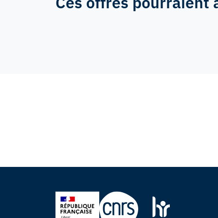
Ces offres pourraient 