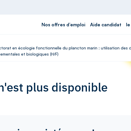
Nos offres d’emploi
Aide candidat
le
ctorat en écologie fonctionnelle du plancton marin : utilisation des 
nementales et biologiques (H/F)
'est plus disponible