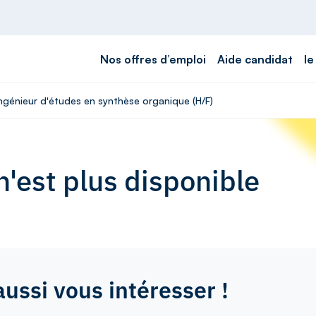
Nos offres d’emploi
Aide candidat
le
Ingénieur d'études en synthèse organique (H/F)
'est plus disponible
aussi vous intéresser !