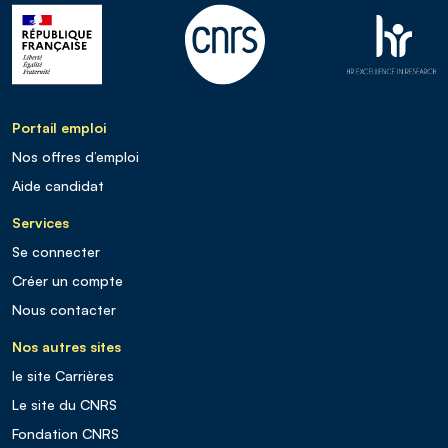
Portail emploi
Nos offres d’emploi
Aide candidat
Services
Se connecter
Créer un compte
Nous contacter
Nos autres sites
le site Carrières
Le site du CNRS
Fondation CNRS