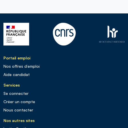
Portail emploi
Nos offres d’emploi
Aide candidat
Services
Se connecter
Créer un compte
Nous contacter
Nos autres sites