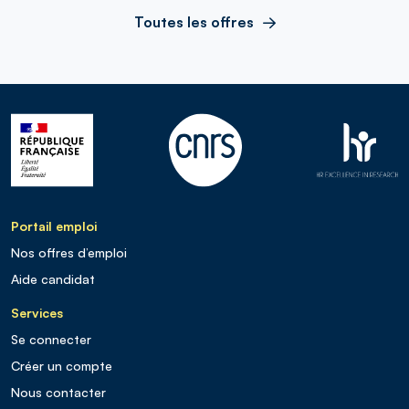
Toutes les offres
Portail emploi
Nos offres d’emploi
Aide candidat
Services
Se connecter
Créer un compte
Nous contacter