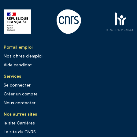
Portail emploi
Nos offres d’emploi
Aide candidat
Services
Se connecter
Créer un compte
Nous contacter
Nos autres sites
le site Carrières
Le site du CNRS