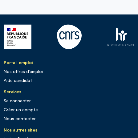
Portail emploi
Nos offres d’emploi
Aide candidat
Services
Se connecter
Créer un compte
Nous contacter
Nos autres sites