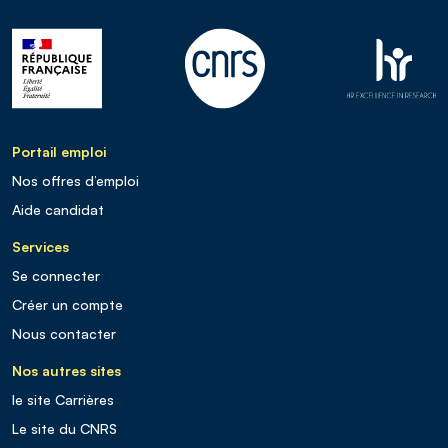
Portail emploi
Nos offres d’emploi
Aide candidat
Services
Se connecter
Créer un compte
Nous contacter
Nos autres sites
le site Carrières
Le site du CNRS