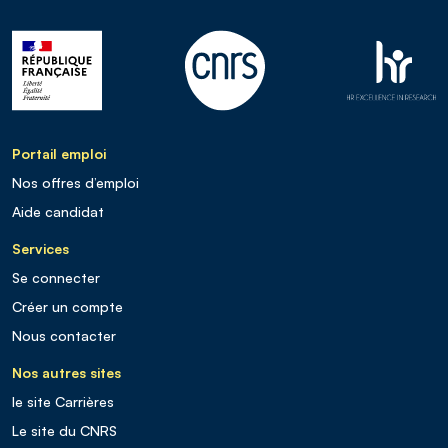
Portail emploi
Nos offres d’emploi
Aide candidat
Services
Se connecter
Créer un compte
Nous contacter
Nos autres sites
le site Carrières
Le site du CNRS