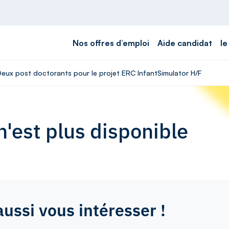
Nos offres d’emploi
Aide candidat
le
 Deux post doctorants pour le projet ERC InfantSimulator H/F
'est plus disponible
aussi vous intéresser !