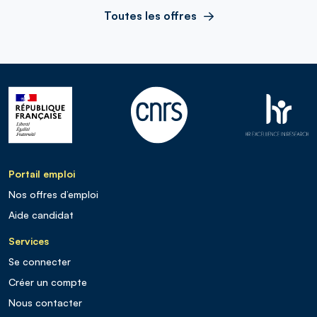
Toutes les offres
Portail emploi
Nos offres d’emploi
Aide candidat
Services
Se connecter
Créer un compte
Nous contacter