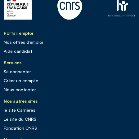
Portail emploi
Nos offres d’emploi
Aide candidat
Services
Se connecter
Créer un compte
Nous contacter
Nos autres sites
le site Carrières
Le site du CNRS
Fondation CNRS