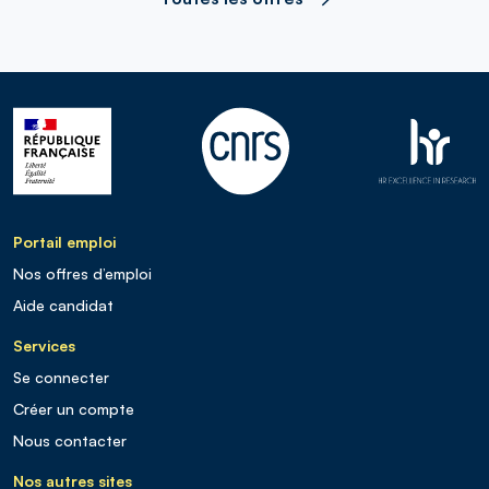
Portail emploi
Nos offres d’emploi
Aide candidat
Services
Se connecter
Créer un compte
Nous contacter
Nos autres sites