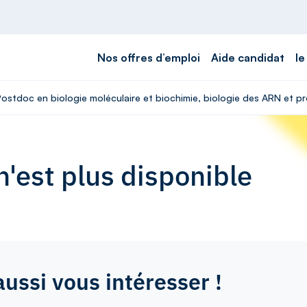
Nos offres d’emploi
Aide candidat
le
Postdoc en biologie moléculaire et biochimie, biologie des ARN et pr
'est plus disponible
aussi vous intéresser !