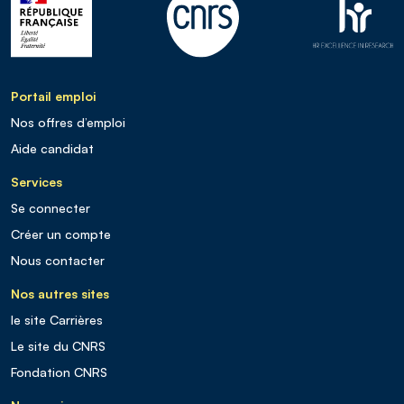
Portail emploi
Nos offres d’emploi
Aide candidat
Services
Se connecter
Créer un compte
Nous contacter
Nos autres sites
le site Carrières
Le site du CNRS
Fondation CNRS