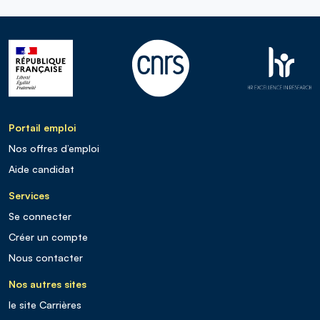
Portail emploi
Nos offres d’emploi
Aide candidat
Services
Se connecter
Créer un compte
Nous contacter
Nos autres sites
le site Carrières